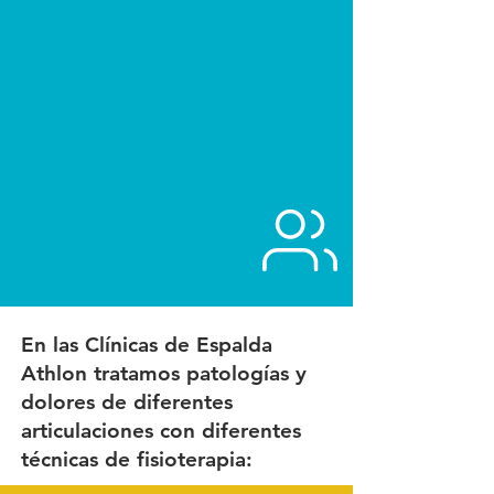
En las Clínicas de Espalda
Athlon tratamos patologías y
dolores de diferentes
articulaciones con diferentes
técnicas de fisioterapia: